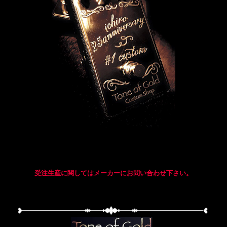
受注生産に関してはメーカーにお問い合わせ下さい。