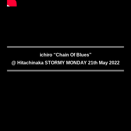
ichiro “Chain Of Blues”
@ Hitachinaka STORMY MONDAY 21th May 2022