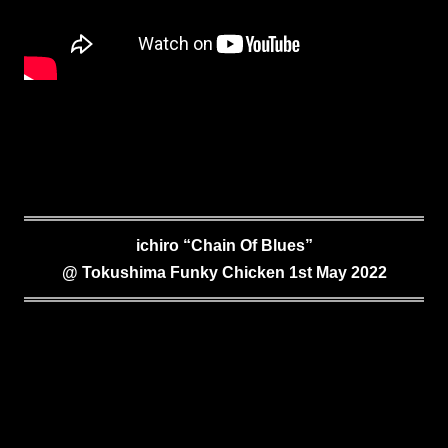
ichiro “Chain Of Blues”
@ Tokushima Funky Chicken 1st May 2022