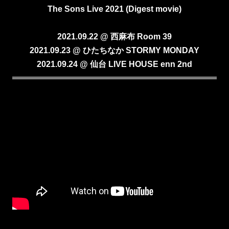
The Sons Live 2021 (Digest movie)
2021.09.22 @ 西麻布 Room 39
2021.09.23 @ ひたちなか STORMY MONDAY
2021.09.24 @ 仙台 LIVE HOUSE enn 2nd