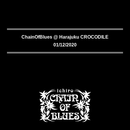
ChainOfBlues @ Harajuku CROCODILE
01/12/2020