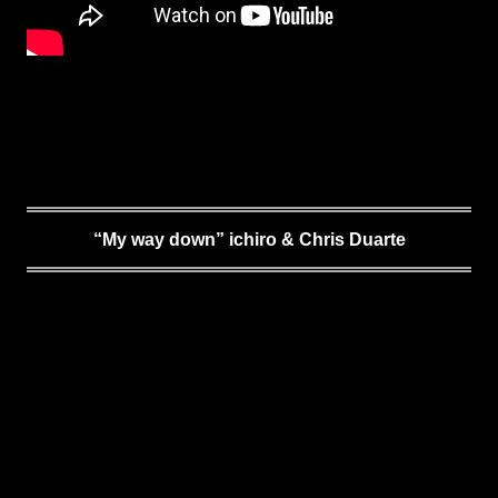
“My way down” ichiro & Chris Duarte