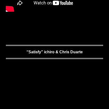
“Satisfy” ichiro & Chris Duarte