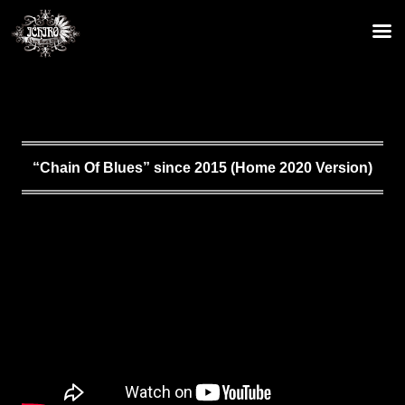
“Chain Of Blues” since 2015 (Home 2020 Version)