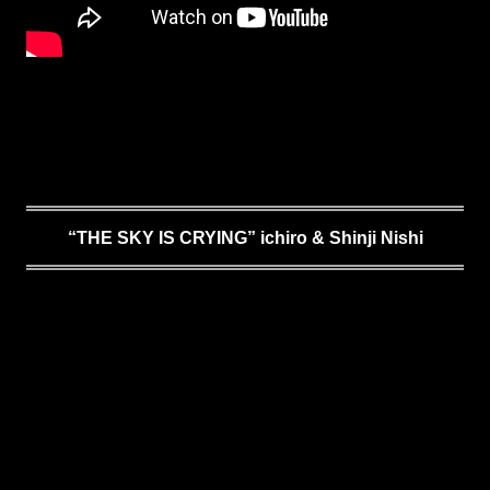
“THE SKY IS CRYING” ichiro & Shinji Nishi