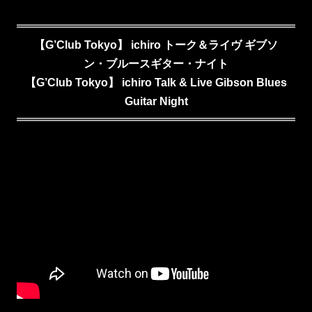
【G’Club Tokyo】 ichiro トーク＆ライヴ ギブソ
ン・ブルースギター・ナイト
【G’Club Tokyo】 ichiro Talk & Live Gibson Blues
Guitar Night