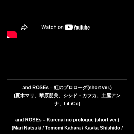
and ROSEs – 紅のプロローグ(short ver.)
(
夏木マリ、華原朋美、シシド・カフカ、土屋アン
ナ、LiLiCo)
and ROSEs – Kurenai no prologue (short ver.)
(Mari Natsuki / Tomomi Kahara / Kavka Shishido /