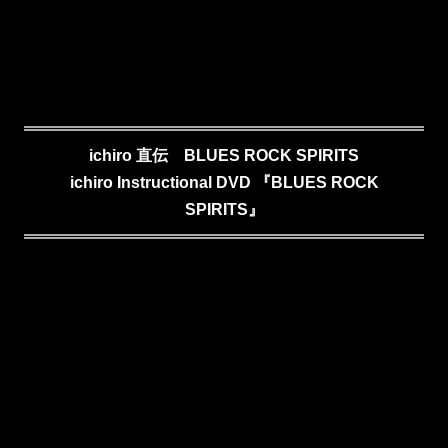
ichiro 直伝 BLUES ROCK SPIRITS
ichiro Instructional DVD
『BLUES ROCK
SPIRITS』