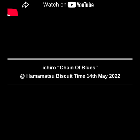
ichiro “Chain Of Blues”
@ Hamamatsu Biscuit Time 14th May 2022