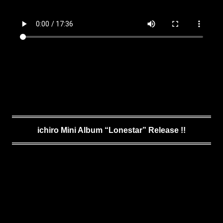
ichiro Mini Album “Lonestar” Release !!