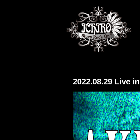
2022.08.29 L