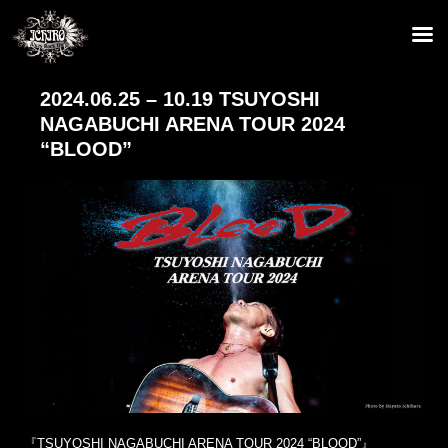
2024.06.25 – 10.19 TSUYOSHI
NAGABUCHI ARENA TOUR 2024
“BLOOD”
『TSUYOSHI NAGABUCHI ARENA TOUR 2024 “BLOOD”』