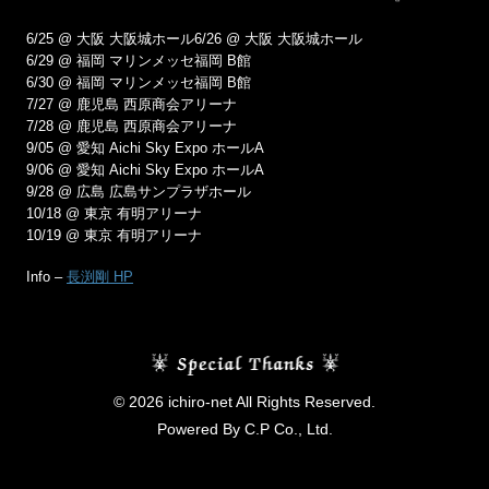
6/25 @ 大阪 大阪城ホール6/26 @ 大阪 大阪城ホール
6/29 @ 福岡 マリンメッセ福岡 B館
6/30 @ 福岡 マリンメッセ福岡 B館
7/27 @ 鹿児島 西原商会アリーナ
7/28 @ 鹿児島 西原商会アリーナ
9/05 @ 愛知 Aichi Sky Expo ホールA
9/06 @ 愛知 Aichi Sky Expo ホールA
9/28 @ 広島 広島サンプラザホール
10/18 @ 東京 有明アリーナ
10/19 @ 東京 有明アリーナ
Info –
長渕剛 HP
© 2026 ichiro-net All Rights Reserved.
Powered By C.P Co., Ltd.