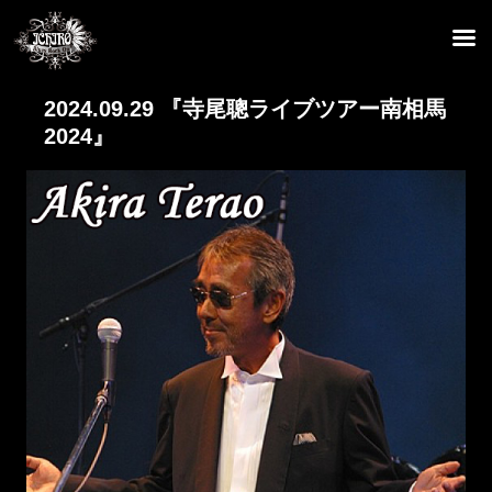
2024.09.29 『寺尾聰ライブツアー南相馬
2024』