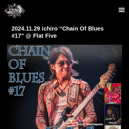
2024.11.29 ichiro “Chain Of Blues
#17” @ Flat Five