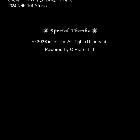
2024 NHK 101 Studio
© 2026 ichiro-net All Rights Reserved.
Powered By C.P Co., Ltd.