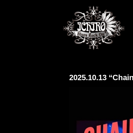
2025.10.13 “Cha