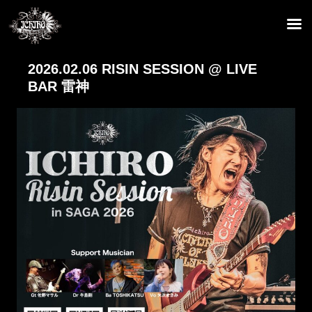
2026.02.06 RISIN SESSION @ LIVE
BAR 雷神