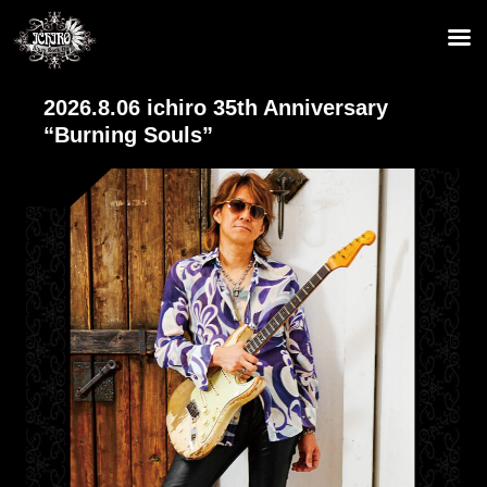
2026.8.06 ichiro 35th Anniversary
“Burning Souls”