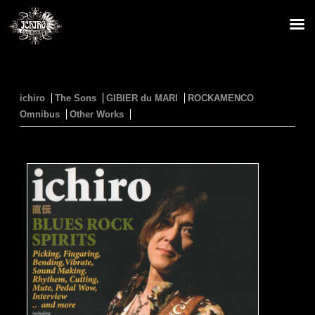
ichiro
The Sons
GIBIER du MARI
ROCKAMENCO
Omnibus
Other Works