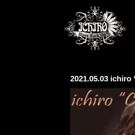
2021.05.03 ichir