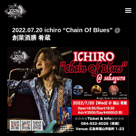
2022.07.20 ichiro “Chain Of Blues” @
創菜酒膳 肴蔵