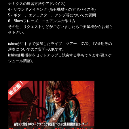
ナミクスの練習方法やアドバイス)
4 - サウンドメイキング (所有機材へのアドバイス等)
5 - ギター、エフェクター、アンプ等についての質問
6 - Bluesフレーズ、ニュアンスの作り方
その他、リクエストなどがございましたらご要望欄からお知ら
せ下さい。
ichiroがこれまで参加したライブ、ツアー、DVD、TV番組等の
演奏についてのご質問もOKです。
ichiro使用機材をセットアップし試奏する事もできます(要スケ
ジュール調整)。