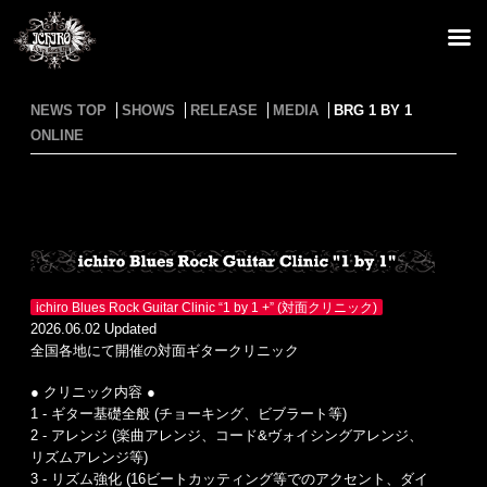
NEWS TOP
SHOWS
RELEASE
MEDIA
BRG 1 BY 1
ONLINE
ichiro Blues Rock Guitar Clinic “1 by 1 +” (対面クリニック)
2026.06.02 Updated
全国各地にて開催の対面ギタークリニック
● クリニック内容 ●
1 - ギター基礎全般 (チョーキング、ビブラート等)
2 - アレンジ (楽曲アレンジ、コード&ヴォイシングアレンジ、
リズムアレンジ等)
3 - リズム強化 (16ビートカッティング等でのアクセント、ダイ